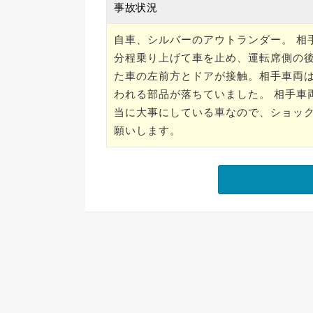
事故状況
自車、シルバーのアウトランダー。 相
分程乗り上げて車を止め、運転席側の
た車の左前方とドアが接触。相手車両
われる部品が落ちていました。 相手車
当に大事にしている車なので、ショック
願いします。