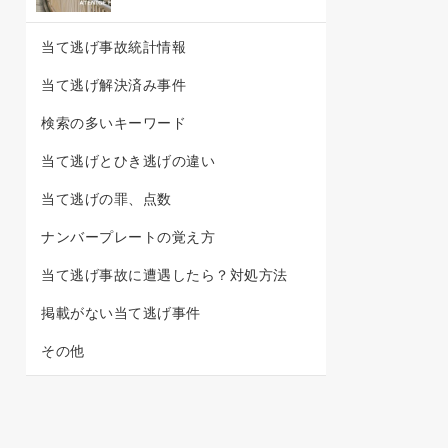
当て逃げ事故統計情報
当て逃げ解決済み事件
検索の多いキーワード
当て逃げとひき逃げの違い
当て逃げの罪、点数
ナンバープレートの覚え方
当て逃げ事故に遭遇したら？対処方法
掲載がない当て逃げ事件
その他