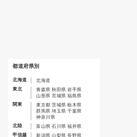
都道府県別
北海道
北海道
東北
青森県
秋田県
岩手県
山形県
宮城県
福島県
関東
東京都
茨城県
栃木県
群馬県
埼玉県
千葉県
神奈川県
北陸
富山県
石川県
福井県
甲信越
新潟県
山梨県
長野県