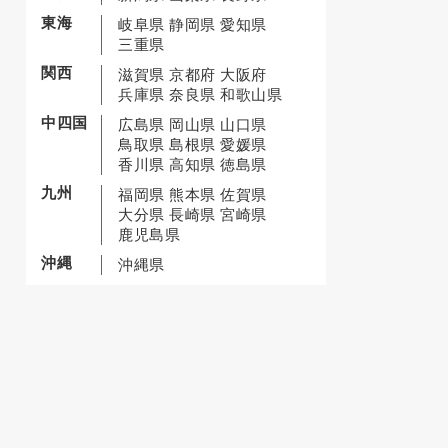
東海
岐阜県
静岡県
愛知県
三重県
関西
滋賀県
京都府
大阪府
兵庫県
奈良県
和歌山県
中四国
広島県
岡山県
山口県
鳥取県
島根県
愛媛県
香川県
高知県
徳島県
九州
福岡県
熊本県
佐賀県
大分県
長崎県
宮崎県
鹿児島県
沖縄
沖縄県