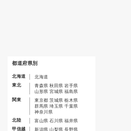
都道府県別
北海道
北海道
東北
青森県
秋田県
岩手県
山形県
宮城県
福島県
関東
東京都
茨城県
栃木県
群馬県
埼玉県
千葉県
神奈川県
北陸
富山県
石川県
福井県
甲信越
新潟県
山梨県
長野県