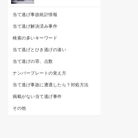
当て逃げ事故統計情報
当て逃げ解決済み事件
検索の多いキーワード
当て逃げとひき逃げの違い
当て逃げの罪、点数
ナンバープレートの覚え方
当て逃げ事故に遭遇したら？対処方法
掲載がない当て逃げ事件
その他