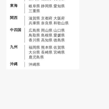
東海
岐阜県
静岡県
愛知県
三重県
関西
滋賀県
京都府
大阪府
兵庫県
奈良県
和歌山県
中四国
広島県
岡山県
山口県
鳥取県
島根県
愛媛県
香川県
高知県
徳島県
九州
福岡県
熊本県
佐賀県
大分県
長崎県
宮崎県
鹿児島県
沖縄
沖縄県