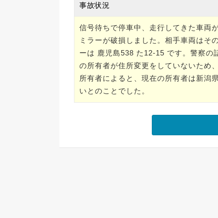
事故状況
信号待ちで停車中、走行してきた車両
ミラーが破損しました。相手車両はそ
ーは 鹿児島538 た12-15 です。
の所有者が住所変更をしていないため
所有者によると、現在の所有者は新潟
いとのことでした。