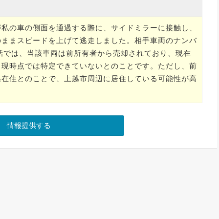
が私の車の側面を通過する際に、サイドミラーに接触し、
のままスピードを上げて逃走しました。相手車両のナンバ
警察の話では、当該車両は前所有者から売却されており、現在
、現時点では特定できていないとのことです。ただし、前
県在住とのことで、上越市周辺に居住している可能性が高