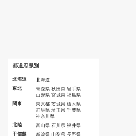
都道府県別
北海道
北海道
東北
青森県
秋田県
岩手県
山形県
宮城県
福島県
関東
東京都
茨城県
栃木県
群馬県
埼玉県
千葉県
神奈川県
北陸
富山県
石川県
福井県
甲信越
新潟県
山梨県
長野県