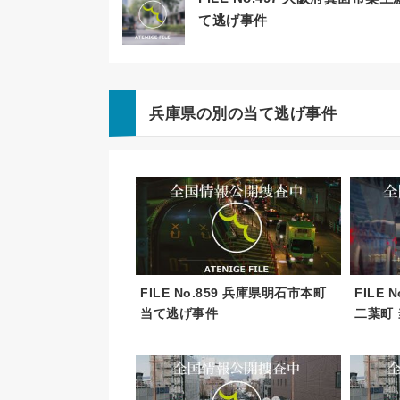
て逃げ事件
兵庫県の別の当て逃げ事件
FILE No.859 兵庫県明石市本町
FILE
当て逃げ事件
二葉町