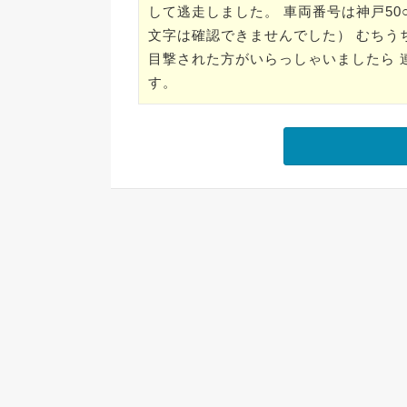
して逃走しました。 車両番号は神戸50○
文字は確認できませんでした） むちう
目撃された方がいらっしゃいましたら 
す。