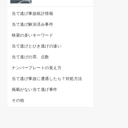
当て逃げ事故統計情報
当て逃げ解決済み事件
検索の多いキーワード
当て逃げとひき逃げの違い
当て逃げの罪、点数
ナンバープレートの覚え方
当て逃げ事故に遭遇したら？対処方法
掲載がない当て逃げ事件
その他