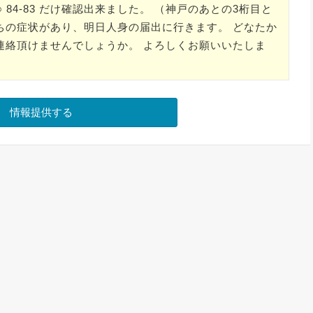
 84-83 だけ確認出来ました。 （神戸のあとの3桁目と
ちの症状があり、明日人身の届出に行きます。 どなたか
連絡頂けませんでしょうか。 よろしくお願いいたしま