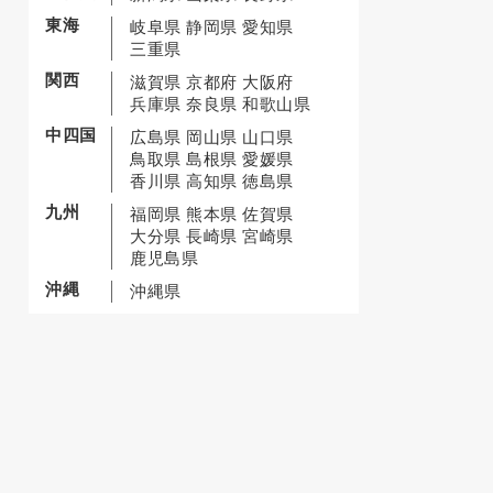
東海
岐阜県
静岡県
愛知県
三重県
関西
滋賀県
京都府
大阪府
兵庫県
奈良県
和歌山県
中四国
広島県
岡山県
山口県
鳥取県
島根県
愛媛県
香川県
高知県
徳島県
九州
福岡県
熊本県
佐賀県
大分県
長崎県
宮崎県
鹿児島県
沖縄
沖縄県