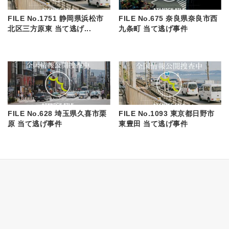
FILE No.1751 静岡県浜松市
FILE No.675 奈良県奈良市西
北区三方原東 当て逃げ...
九条町 当て逃げ事件
FILE No.628 埼玉県久喜市栗
FILE No.1093 東京都日野市
原 当て逃げ事件
東豊田 当て逃げ事件