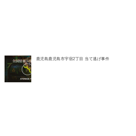
鹿児島鹿児島市宇宿2丁目 当て逃げ事件