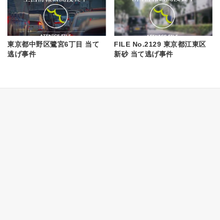
東京都中野区鷺宮6丁目 当て
FILE No.2129 東京都江東区
逃げ事件
新砂 当て逃げ事件