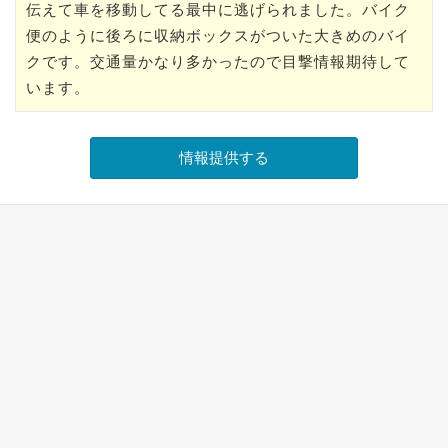
伝えて車を移動してる最中に逃げられました。バイク
便のように後ろに収納ボックスがついた大きめのバイ
クです。交通量かなり多かったので目撃情報期待して
います。