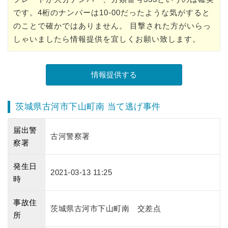
です。4桁のナンバーは10-00だったような気がすると
のことで確かではありません。 目撃された方がいらっ
しゃいましたら情報提供を宜しくお願い致します。
茨城県古河市下山町南 当て逃げ事件
届出警
古河警察署
察署
発生日
2021-03-13 11:25
時
事故住
茨城県古河市下山町南 交差点
所