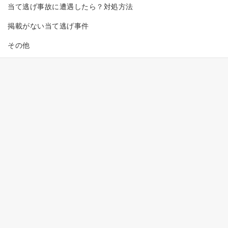
当て逃げ事故に遭遇したら？対処方法
掲載がない当て逃げ事件
その他