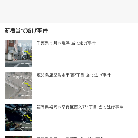
新着当て逃げ事件
千葉県市川市塩浜 当て逃げ事件
鹿児島鹿児島市宇宿2丁目 当て逃げ事件
福岡県福岡市早良区西入部4丁目 当て逃げ事件