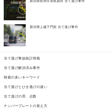
新潟県長岡市灰島新田 当て逃げ事件
新潟県上越下門前 当て逃げ事件
当て逃げ事故統計情報
当て逃げ解決済み事件
検索の多いキーワード
当て逃げとひき逃げの違い
当て逃げの罪、点数
ナンバープレートの覚え方