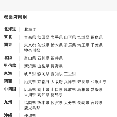
都道府県別
北海道
北海道
東北
青森県
秋田県
岩手県
山形県
宮城県
福島県
関東
東京都
茨城県
栃木県
群馬県
埼玉県
千葉県
神奈川県
北陸
富山県
石川県
福井県
甲信越
新潟県
山梨県
長野県
東海
岐阜県
静岡県
愛知県
三重県
関西
滋賀県
京都府
大阪府
兵庫県
奈良県
和歌山県
中四国
広島県
岡山県
山口県
鳥取県
島根県
愛媛県
香川県
高知県
徳島県
九州
福岡県
熊本県
佐賀県
大分県
長崎県
宮崎県
鹿児島県
沖縄
沖縄県