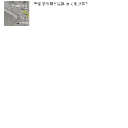
千葉県市川市塩浜 当て逃げ事件