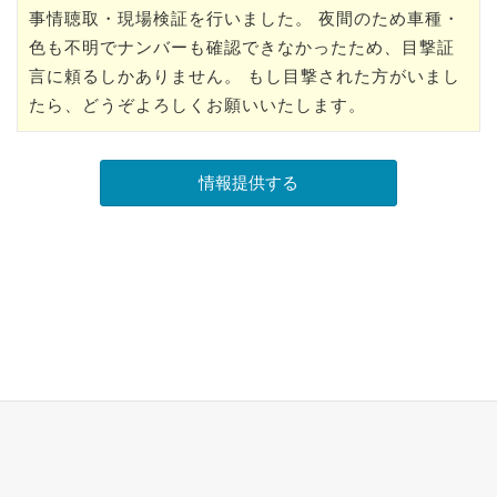
事情聴取・現場検証を行いました。 夜間のため車種・
色も不明でナンバーも確認できなかったため、目撃証
言に頼るしかありません。 もし目撃された方がいまし
たら、どうぞよろしくお願いいたします。