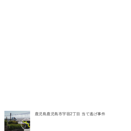
鹿児島鹿児島市宇宿2丁目 当て逃げ事件