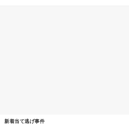
新着当て逃げ事件