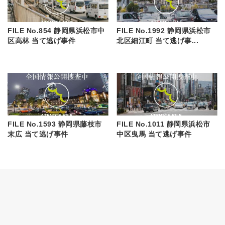
FILE No.854 静岡県浜松市中
FILE No.1992 静岡県浜松市
区高林 当て逃げ事件
北区細江町 当て逃げ事...
FILE No.1593 静岡県藤枝市
FILE No.1011 静岡県浜松市
末広 当て逃げ事件
中区曳馬 当て逃げ事件