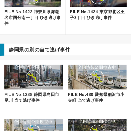
FILE No.1422 神奈川県海老
FILE No.1424 東京都北区王
名市国分南一丁目 ひき逃げ事
子3丁目 ひき逃げ事件
件
静岡県の別の当て逃げ事件
FILE No.1288 静岡県島田市
FILE No.480 愛知県稲沢市小
尾川 当て逃げ事件
寺町 当て逃げ事件