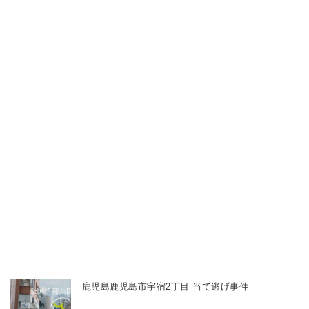
鹿児島鹿児島市宇宿2丁目 当て逃げ事件