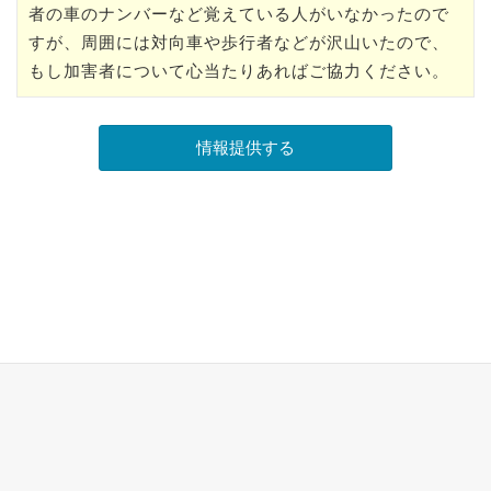
者の車のナンバーなど覚えている人がいなかったので
すが、周囲には対向車や歩行者などが沢山いたので、
もし加害者について心当たりあればご協力ください。