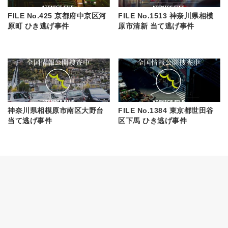
FILE No.425 京都府中京区河
FILE No.1513 神奈川県相模
原町 ひき逃げ事件
原市清新 当て逃げ事件
神奈川県相模原市南区大野台
FILE No.1384 東京都世田谷
当て逃げ事件
区下馬 ひき逃げ事件