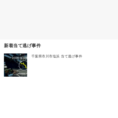
新着当て逃げ事件
千葉県市川市塩浜 当て逃げ事件