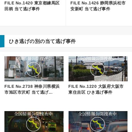
FILE No.1420 東京都練馬区
FILE No.1426 静岡県浜松市
田柄 当て逃げ事件
安新町 当て逃げ事件
ひき逃げの別の当て逃げ事件
FILE No.2738 神奈川県横浜
FILE No.1220 大阪府大阪市
市旭区市沢町 当て逃げ...
東住吉区 ひき逃げ事件