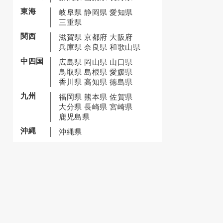
東海
岐阜県
静岡県
愛知県
三重県
関西
滋賀県
京都府
大阪府
兵庫県
奈良県
和歌山県
中四国
広島県
岡山県
山口県
鳥取県
島根県
愛媛県
香川県
高知県
徳島県
九州
福岡県
熊本県
佐賀県
大分県
長崎県
宮崎県
鹿児島県
沖縄
沖縄県