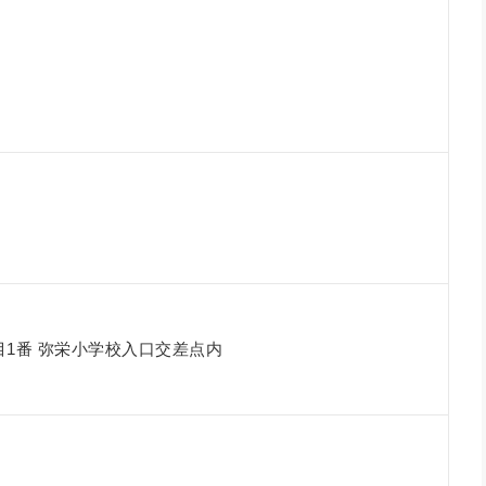
1番 弥栄小学校入口交差点内