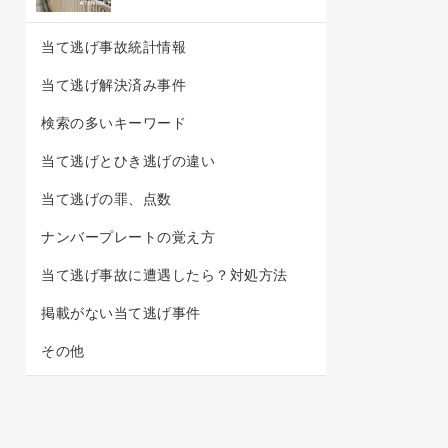
当て逃げ事故統計情報
当て逃げ解決済み事件
検索の多いキーワード
当て逃げとひき逃げの違い
当て逃げの罪、点数
ナンバープレートの覚え方
当て逃げ事故に遭遇したら？対処方法
掲載がない当て逃げ事件
その他