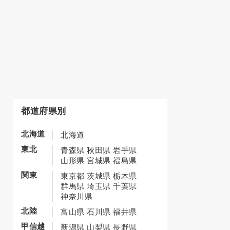
都道府県別
北海道
北海道
東北
青森県
秋田県
岩手県
山形県
宮城県
福島県
関東
東京都
茨城県
栃木県
群馬県
埼玉県
千葉県
神奈川県
北陸
富山県
石川県
福井県
甲信越
新潟県
山梨県
長野県