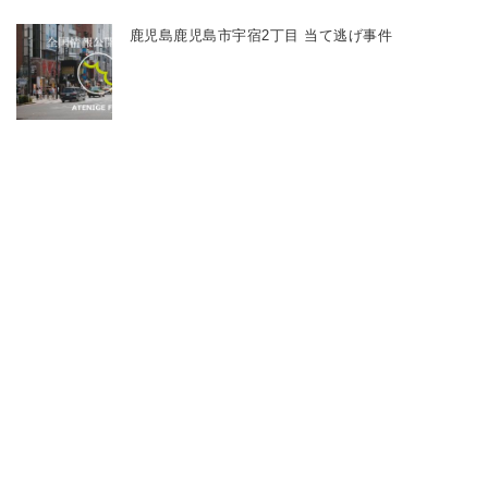
鹿児島鹿児島市宇宿2丁目 当て逃げ事件