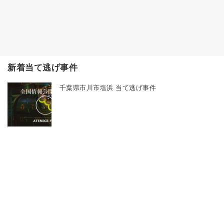
新着当て逃げ事件
千葉県市川市塩浜 当て逃げ事件