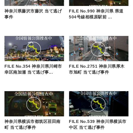
神奈川県藤沢市藤沢 当て逃げ
FILE No.990 神奈川県 県道
事件
504号線相模原駅前 ...
FILE No.354 神奈川県川崎市
FILE No.2751 神奈川県厚木
幸区南加瀬 当て逃げ事...
市旭町 当て逃げ事件
神奈川県横浜市都筑区荏田南
FILE No.539 神奈川県横浜市
町 当て逃げ事件
中区 当て逃げ事件