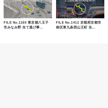
FILE No.1160 東京都八王子
FILE No.1412 京都府京都市
市みなみ野 当て逃げ事...
南区東九条西山王町 当...