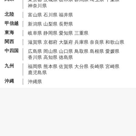
神奈川県
北陸
富山県
石川県
福井県
甲信越
新潟県
山梨県
長野県
東海
岐阜県
静岡県
愛知県
三重県
関西
滋賀県
京都府
大阪府
兵庫県
奈良県
和歌山県
中四国
広島県
岡山県
山口県
鳥取県
島根県
愛媛県
香川県
高知県
徳島県
九州
福岡県
熊本県
佐賀県
大分県
長崎県
宮崎県
鹿児島県
沖縄
沖縄県