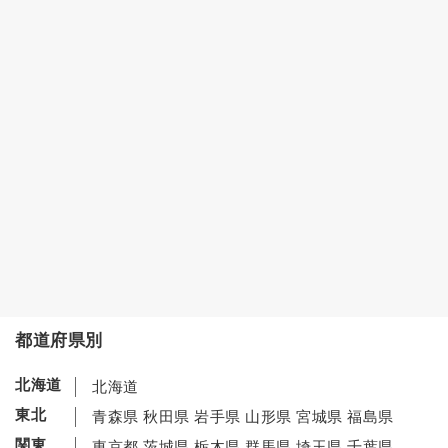
都道府県別
北海道
北海道
東北
青森県
秋田県
岩手県
山形県
宮城県
福島県
関東
東京都
茨城県
栃木県
群馬県
埼玉県
千葉県