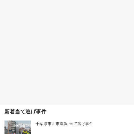
新着当て逃げ事件
千葉県市川市塩浜 当て逃げ事件