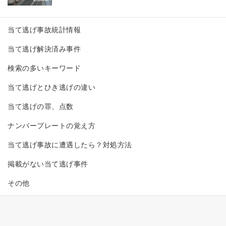
当て逃げ事故統計情報
当て逃げ解決済み事件
検索の多いキーワード
当て逃げとひき逃げの違い
当て逃げの罪、点数
ナンバープレートの覚え方
当て逃げ事故に遭遇したら？対処方法
掲載がない当て逃げ事件
その他