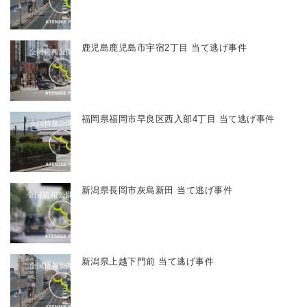
鹿児島鹿児島市宇宿2丁目 当て逃げ事件
福岡県福岡市早良区西入部4丁目 当て逃げ事件
新潟県長岡市灰島新田 当て逃げ事件
新潟県上越下門前 当て逃げ事件