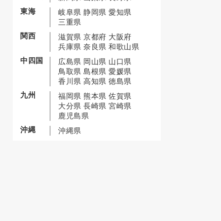
東海
岐阜県
静岡県
愛知県
三重県
関西
滋賀県
京都府
大阪府
兵庫県
奈良県
和歌山県
中四国
広島県
岡山県
山口県
鳥取県
島根県
愛媛県
香川県
高知県
徳島県
九州
福岡県
熊本県
佐賀県
大分県
長崎県
宮崎県
鹿児島県
沖縄
沖縄県