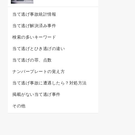
当て逃げ事故統計情報
当て逃げ解決済み事件
検索の多いキーワード
当て逃げとひき逃げの違い
当て逃げの罪、点数
ナンバープレートの覚え方
当て逃げ事故に遭遇したら？対処方法
掲載がない当て逃げ事件
その他