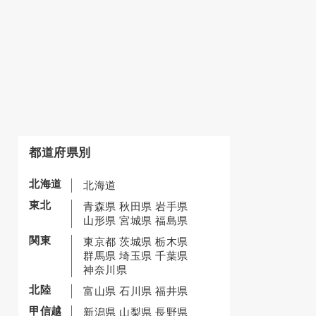
都道府県別
北海道
北海道
東北
青森県
秋田県
岩手県
山形県
宮城県
福島県
関東
東京都
茨城県
栃木県
群馬県
埼玉県
千葉県
神奈川県
北陸
富山県
石川県
福井県
甲信越
新潟県
山梨県
長野県