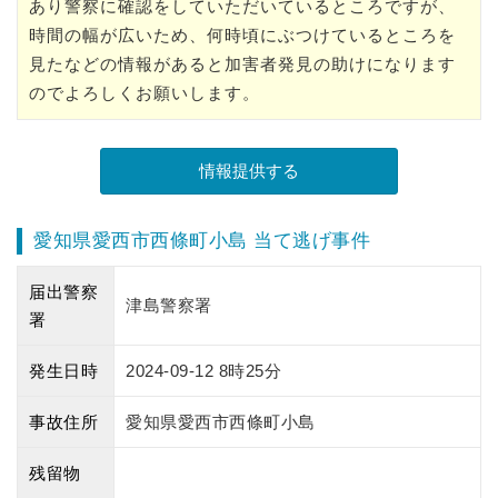
あり警察に確認をしていただいているところですが、
時間の幅が広いため、何時頃にぶつけているところを
見たなどの情報があると加害者発見の助けになります
のでよろしくお願いします。
愛知県愛西市西條町小島 当て逃げ事件
届出警察
津島警察署
署
発生日時
2024-09-12 8時25分
事故住所
愛知県愛西市西條町小島
残留物