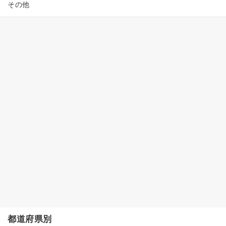
その他
都道府県別