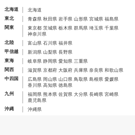
北海道
北海道
東北
青森県
秋田県
岩手県
山形県
宮城県
福島県
関東
東京都
茨城県
栃木県
群馬県
埼玉県
千葉県
神奈川県
北陸
富山県
石川県
福井県
甲信越
新潟県
山梨県
長野県
東海
岐阜県
静岡県
愛知県
三重県
関西
滋賀県
京都府
大阪府
兵庫県
奈良県
和歌山県
中四国
広島県
岡山県
山口県
鳥取県
島根県
愛媛県
香川県
高知県
徳島県
九州
福岡県
熊本県
佐賀県
大分県
長崎県
宮崎県
鹿児島県
沖縄
沖縄県