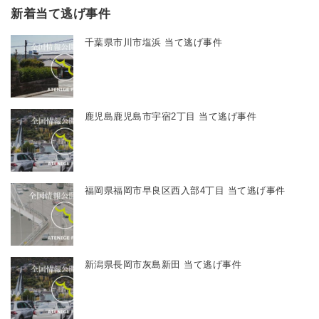
新着当て逃げ事件
千葉県市川市塩浜 当て逃げ事件
鹿児島鹿児島市宇宿2丁目 当て逃げ事件
福岡県福岡市早良区西入部4丁目 当て逃げ事件
新潟県長岡市灰島新田 当て逃げ事件