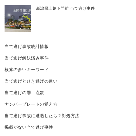
新潟県上越下門前 当て逃げ事件
当て逃げ事故統計情報
当て逃げ解決済み事件
検索の多いキーワード
当て逃げとひき逃げの違い
当て逃げの罪、点数
ナンバープレートの覚え方
当て逃げ事故に遭遇したら？対処方法
掲載がない当て逃げ事件