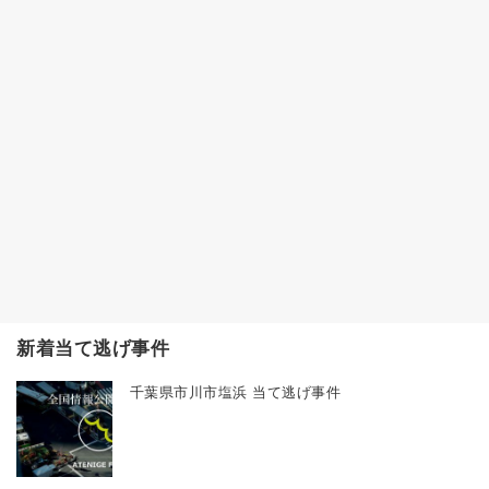
新着当て逃げ事件
千葉県市川市塩浜 当て逃げ事件