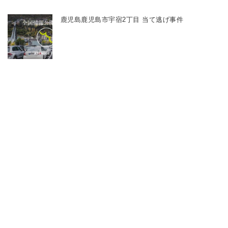
鹿児島鹿児島市宇宿2丁目 当て逃げ事件