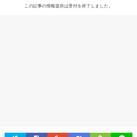
この記事の情報提供は受付を終了しました。