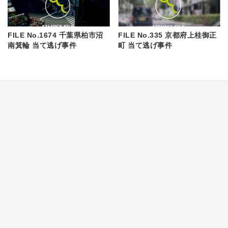
FILE No.1674 千葉県柏市沼
FILE No.335 京都府上桂御正
南箕輪 当て逃げ事件
町 当て逃げ事件