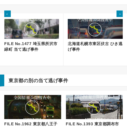
＜
＞
FILE No.1477 埼玉県所沢市
北海道札幌市東区伏古 ひき逃
緑町 当て逃げ事件
げ事件
東京都の別の当て逃げ事件
FILE No.1962 東京都八王子
FILE No.1393 東京都調布市