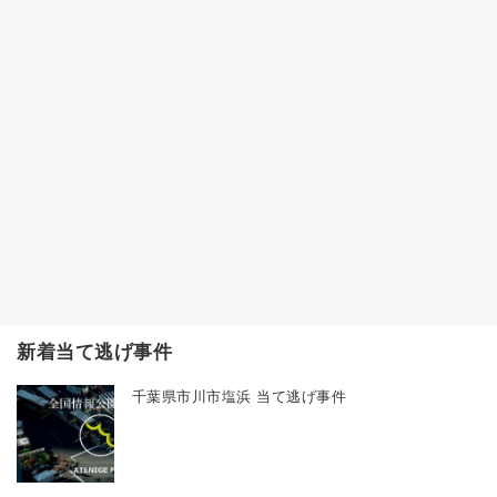
新着当て逃げ事件
千葉県市川市塩浜 当て逃げ事件