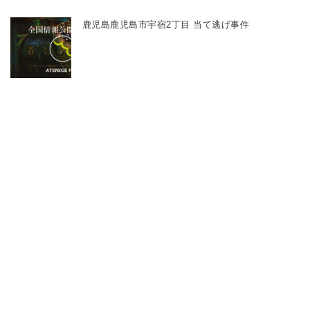
鹿児島鹿児島市宇宿2丁目 当て逃げ事件