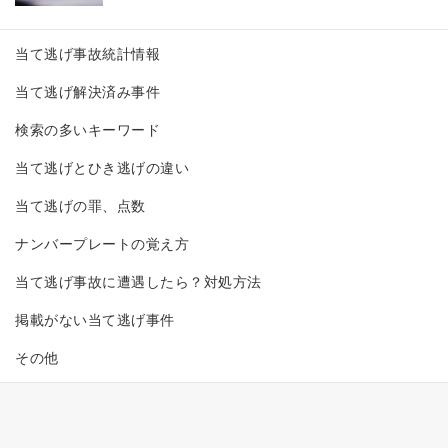
当て逃げ事故統計情報
当て逃げ解決済み事件
検索の多いキーワード
当て逃げとひき逃げの違い
当て逃げの罪、点数
ナンバープレートの覚え方
当て逃げ事故に遭遇したら？対処方法
掲載がない当て逃げ事件
その他