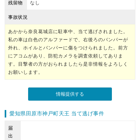
残留物
なし
事故状況
あかから奈良葛城店に駐車中、当て逃げされました。
私の車は白色のアルファードで、右後ろのバンパーが
外れ、ホイルとバンパーに傷をつけられました。前方
にアコムがあり、防犯カメラを調査依頼してありま
す。目撃者の方がおられましたら是非情報をよろしく
お願いします。
愛知県田原市神戸町天王 当て逃げ事件
届
出