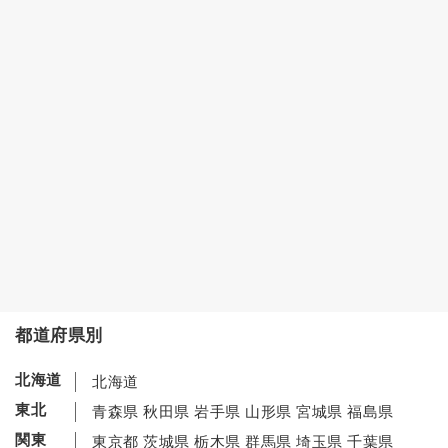
都道府県別
北海道
北海道
東北
青森県
秋田県
岩手県
山形県
宮城県
福島県
関東
東京都
茨城県
栃木県
群馬県
埼玉県
千葉県