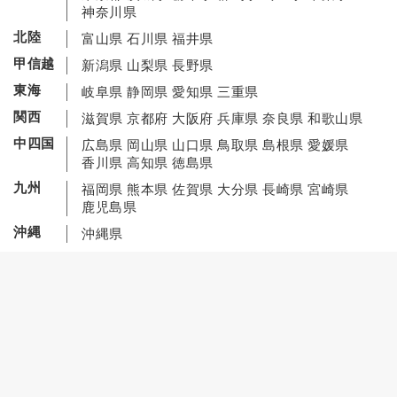
神奈川県
北陸
富山県
石川県
福井県
甲信越
新潟県
山梨県
長野県
東海
岐阜県
静岡県
愛知県
三重県
関西
滋賀県
京都府
大阪府
兵庫県
奈良県
和歌山県
中四国
広島県
岡山県
山口県
鳥取県
島根県
愛媛県
香川県
高知県
徳島県
九州
福岡県
熊本県
佐賀県
大分県
長崎県
宮崎県
鹿児島県
沖縄
沖縄県