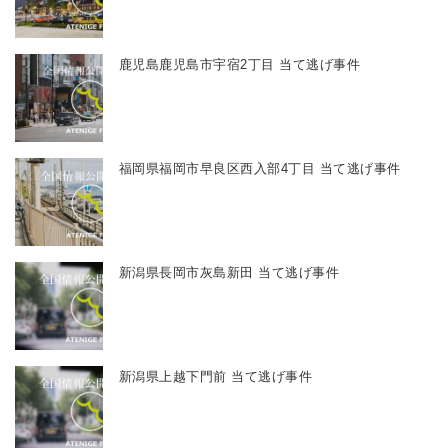
鹿児島鹿児島市宇宿2丁目 当て逃げ事件
福岡県福岡市早良区西入部4丁目 当て逃げ事件
新潟県長岡市灰島新田 当て逃げ事件
新潟県上越下門前 当て逃げ事件