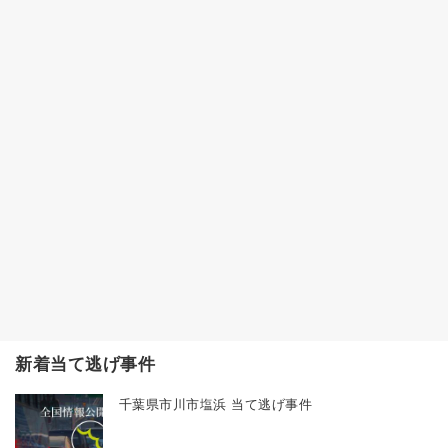
新着当て逃げ事件
千葉県市川市塩浜 当て逃げ事件