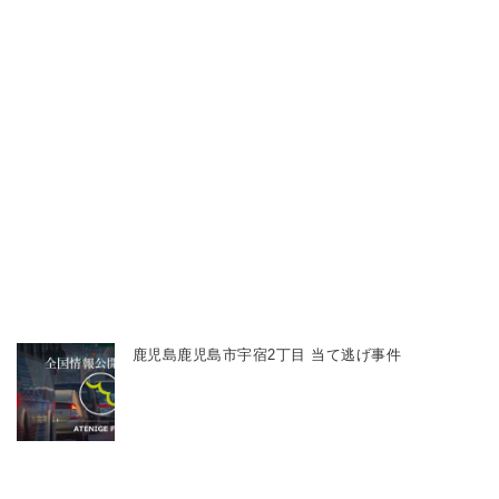
鹿児島鹿児島市宇宿2丁目 当て逃げ事件