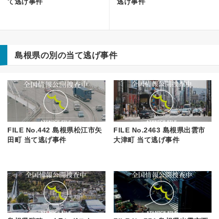
て逃げ事件
逃げ事件
島根県の別の当て逃げ事件
FILE No.442 島根県松江市矢
FILE No.2463 島根県出雲市
田町 当て逃げ事件
大津町 当て逃げ事件