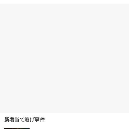
新着当て逃げ事件