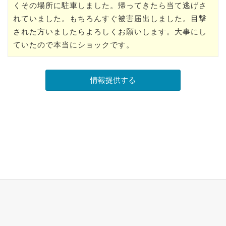
くその場所に駐車しました。帰ってきたら当て逃げさ
れていました。もちろんすぐ被害届出しました。目撃
された方いましたらよろしくお願いします。大事にし
ていたので本当にショックです。