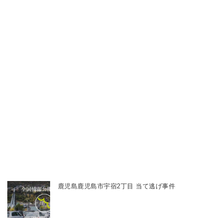
鹿児島鹿児島市宇宿2丁目 当て逃げ事件