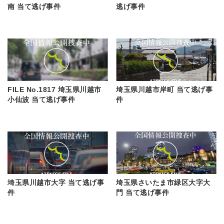
南 当て逃げ事件
逃げ事件
FILE No.1817 埼玉県川越市
埼玉県川越市岸町 当て逃げ事
小仙波 当て逃げ事件
件
埼玉県川越市大字 当て逃げ事
埼玉県さいたま市緑区大字大
件
門 当て逃げ事件