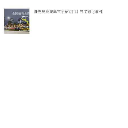
鹿児島鹿児島市宇宿2丁目 当て逃げ事件