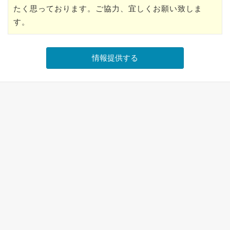
たく思っております。ご協力、宜しくお願い致しま
す。