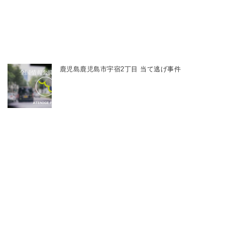
鹿児島鹿児島市宇宿2丁目 当て逃げ事件