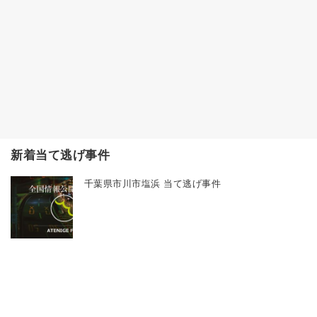
新着当て逃げ事件
千葉県市川市塩浜 当て逃げ事件