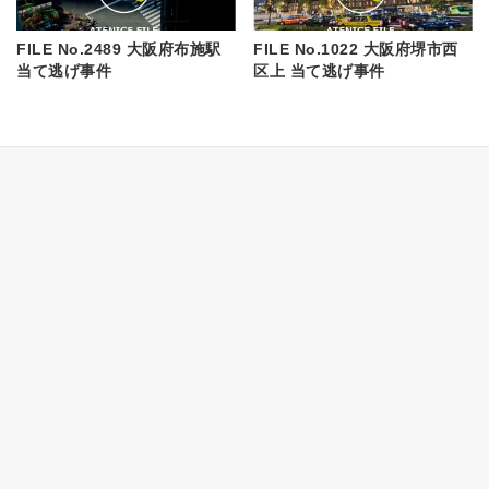
FILE No.2489 大阪府布施駅
FILE No.1022 大阪府堺市西
当て逃げ事件
区上 当て逃げ事件