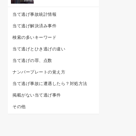
当て逃げ事故統計情報
当て逃げ解決済み事件
検索の多いキーワード
当て逃げとひき逃げの違い
当て逃げの罪、点数
ナンバープレートの覚え方
当て逃げ事故に遭遇したら？対処方法
掲載がない当て逃げ事件
その他