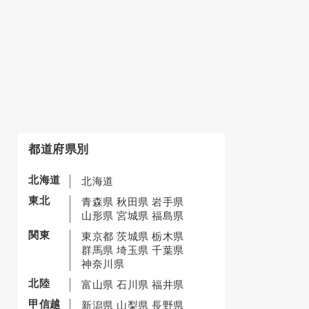
都道府県別
北海道
北海道
東北
青森県
秋田県
岩手県
山形県
宮城県
福島県
関東
東京都
茨城県
栃木県
群馬県
埼玉県
千葉県
神奈川県
北陸
富山県
石川県
福井県
甲信越
新潟県
山梨県
長野県