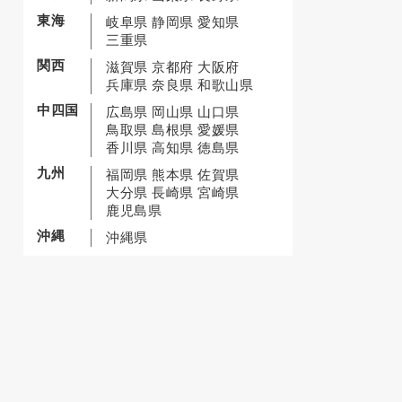
東海
岐阜県
静岡県
愛知県
三重県
関西
滋賀県
京都府
大阪府
兵庫県
奈良県
和歌山県
中四国
広島県
岡山県
山口県
鳥取県
島根県
愛媛県
香川県
高知県
徳島県
九州
福岡県
熊本県
佐賀県
大分県
長崎県
宮崎県
鹿児島県
沖縄
沖縄県