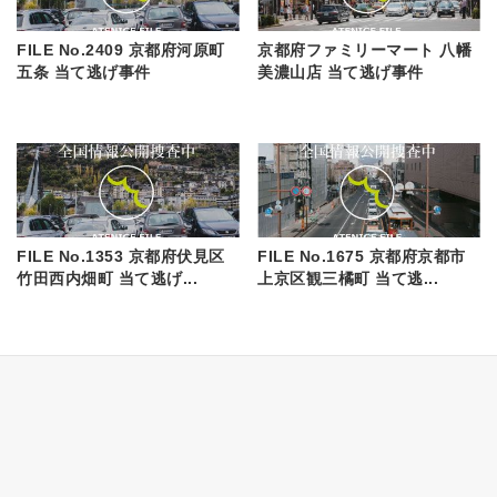
FILE No.2409 京都府河原町
京都府ファミリーマート 八幡
五条 当て逃げ事件
美濃山店 当て逃げ事件
FILE No.1353 京都府伏見区
FILE No.1675 京都府京都市
竹田西内畑町 当て逃げ...
上京区観三橘町 当て逃...