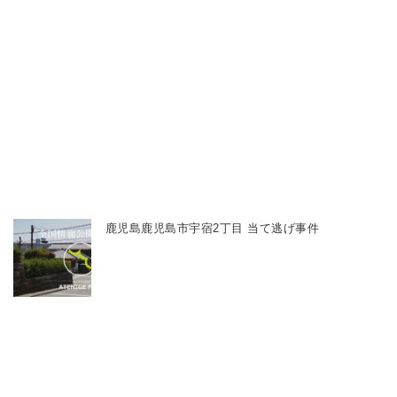
鹿児島鹿児島市宇宿2丁目 当て逃げ事件