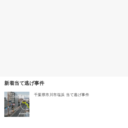
新着当て逃げ事件
千葉県市川市塩浜 当て逃げ事件