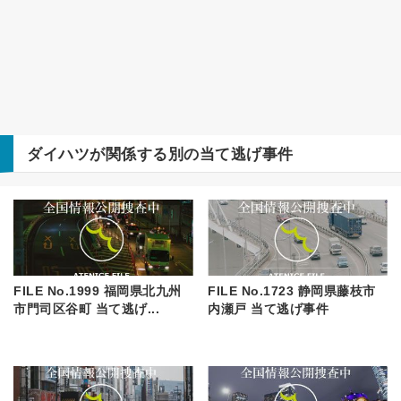
ダイハツ
が関係する別の当て逃げ事件
FILE No.1999 福岡県北九州
FILE No.1723 静岡県藤枝市
市門司区谷町 当て逃げ...
内瀬戸 当て逃げ事件