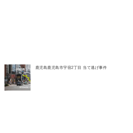
鹿児島鹿児島市宇宿2丁目 当て逃げ事件