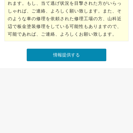
れます。もし、当て逃げ状況を目撃された方がいらっ
しゃれば、ご連絡、よろしく願い致します。また、そ
のような車の修理を依頼された修理工場の方、山科近
辺で板金塗装修理をしている可能性もありますので、
可能であれば、ご連絡、よろしくお願い致します。