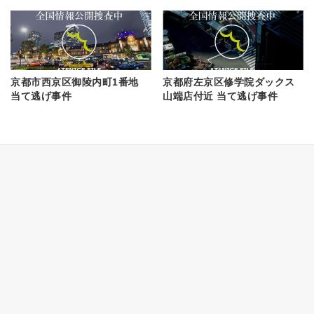
京都市西京区御陵内町1番地
京都府左京区修学院ダックス
当て逃げ事件
山端店付近 当て逃げ事件