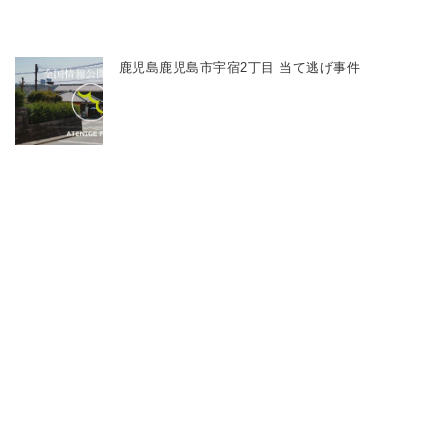
鹿児島鹿児島市宇宿2丁目 当て逃げ事件