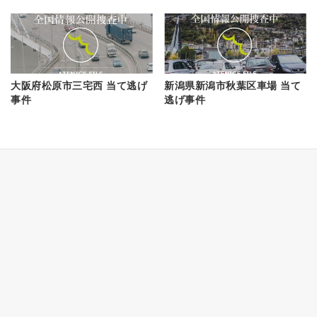
大阪府松原市三宅西 当て逃げ
新潟県新潟市秋葉区車場 当て
事件
逃げ事件