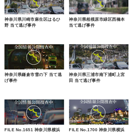
神奈川県川崎市麻生区はるひ
神奈川県相模原市緑区西橋本
野 当て逃げ事件
当て逃げ事件
神奈川県鎌倉市雪の下 当て逃
神奈川県三浦市南下浦町上宮
げ事件
田 当て逃げ事件
FILE No.1651 神奈川県横浜
FILE No.1700 神奈川県横浜