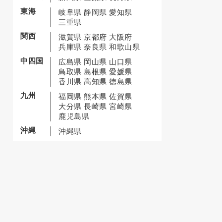
東海
岐阜県
静岡県
愛知県
三重県
関西
滋賀県
京都府
大阪府
兵庫県
奈良県
和歌山県
中四国
広島県
岡山県
山口県
鳥取県
島根県
愛媛県
香川県
高知県
徳島県
九州
福岡県
熊本県
佐賀県
大分県
長崎県
宮崎県
鹿児島県
沖縄
沖縄県