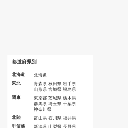
都道府県別
北海道
北海道
東北
青森県
秋田県
岩手県
山形県
宮城県
福島県
関東
東京都
茨城県
栃木県
群馬県
埼玉県
千葉県
神奈川県
北陸
富山県
石川県
福井県
甲信越
新潟県
山梨県
長野県