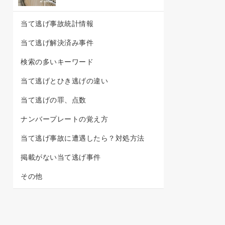
当て逃げ事故統計情報
当て逃げ解決済み事件
検索の多いキーワード
当て逃げとひき逃げの違い
当て逃げの罪、点数
ナンバープレートの覚え方
当て逃げ事故に遭遇したら？対処方法
掲載がない当て逃げ事件
その他