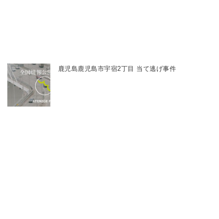
鹿児島鹿児島市宇宿2丁目 当て逃げ事件