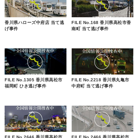
香川県ハローズ中府店 当て逃
FILE No.168 香川県高松市香
げ事件
南町 当て逃げ事件
FILE No.1305 香川県高松市
FILE No.2218 香川県丸亀市
福岡町 ひき逃げ事件
中府町 当て逃げ事件
FILE No.2646 香川県高松市
FILE No.2466 香川県高松市