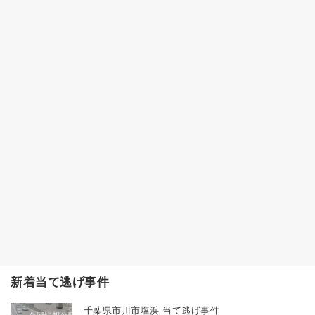
新着当て逃げ事件
千葉県市川市塩浜 当て逃げ事件