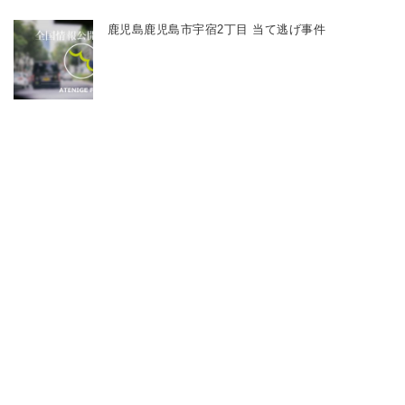
鹿児島鹿児島市宇宿2丁目 当て逃げ事件