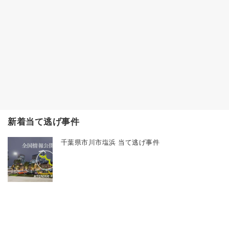
新着当て逃げ事件
千葉県市川市塩浜 当て逃げ事件