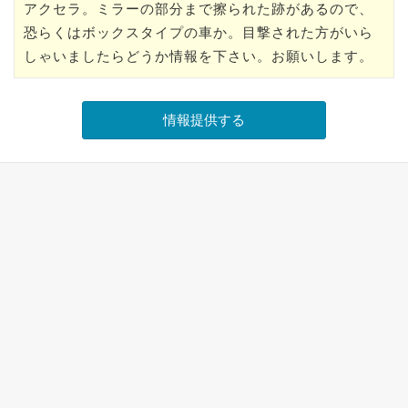
アクセラ。ミラーの部分まで擦られた跡があるので、
恐らくはボックスタイプの車か。目撃された方がいら
しゃいましたらどうか情報を下さい。お願いします。