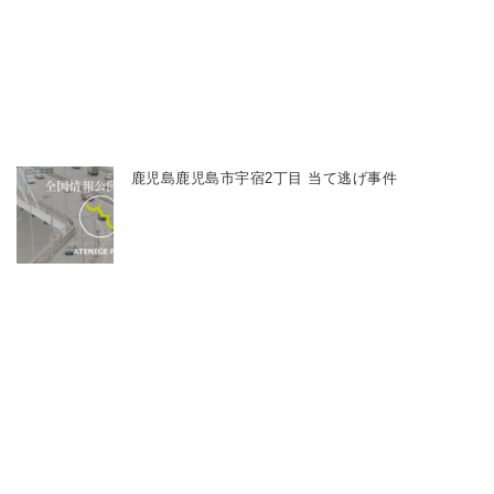
鹿児島鹿児島市宇宿2丁目 当て逃げ事件