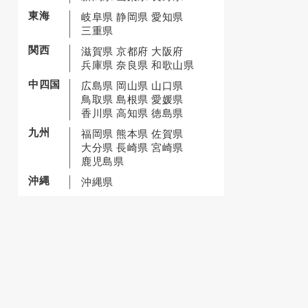
東海
岐阜県
静岡県
愛知県
三重県
関西
滋賀県
京都府
大阪府
兵庫県
奈良県
和歌山県
中四国
広島県
岡山県
山口県
鳥取県
島根県
愛媛県
香川県
高知県
徳島県
九州
福岡県
熊本県
佐賀県
大分県
長崎県
宮崎県
鹿児島県
沖縄
沖縄県