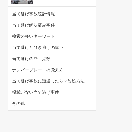
当て逃げ事故統計情報
当て逃げ解決済み事件
検索の多いキーワード
当て逃げとひき逃げの違い
当て逃げの罪、点数
ナンバープレートの覚え方
当て逃げ事故に遭遇したら？対処方法
掲載がない当て逃げ事件
その他