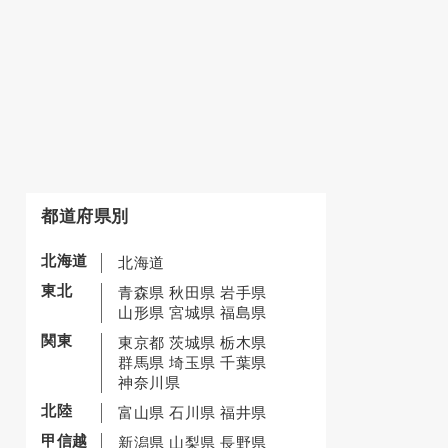
都道府県別
北海道
北海道
東北
青森県
秋田県
岩手県
山形県
宮城県
福島県
関東
東京都
茨城県
栃木県
群馬県
埼玉県
千葉県
神奈川県
北陸
富山県
石川県
福井県
甲信越
新潟県
山梨県
長野県