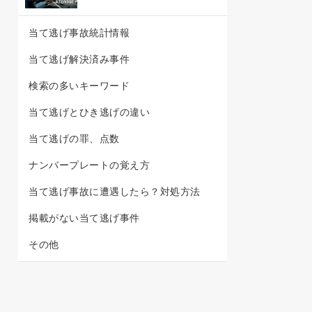
当て逃げ事故統計情報
当て逃げ解決済み事件
検索の多いキーワード
当て逃げとひき逃げの違い
当て逃げの罪、点数
ナンバープレートの覚え方
当て逃げ事故に遭遇したら？対処方法
掲載がない当て逃げ事件
その他