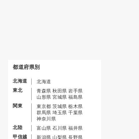
都道府県別
北海道
北海道
東北
青森県
秋田県
岩手県
山形県
宮城県
福島県
関東
東京都
茨城県
栃木県
群馬県
埼玉県
千葉県
神奈川県
北陸
富山県
石川県
福井県
甲信越
新潟県
山梨県
長野県