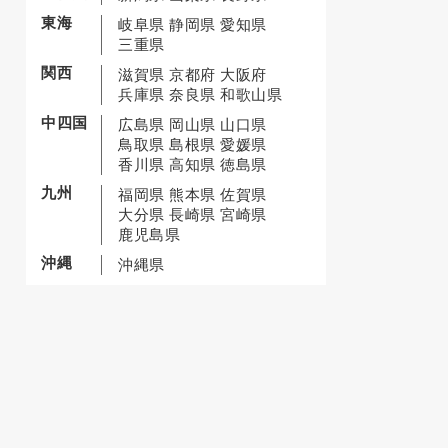
東海
岐阜県
静岡県
愛知県
三重県
関西
滋賀県
京都府
大阪府
兵庫県
奈良県
和歌山県
中四国
広島県
岡山県
山口県
鳥取県
島根県
愛媛県
香川県
高知県
徳島県
九州
福岡県
熊本県
佐賀県
大分県
長崎県
宮崎県
鹿児島県
沖縄
沖縄県