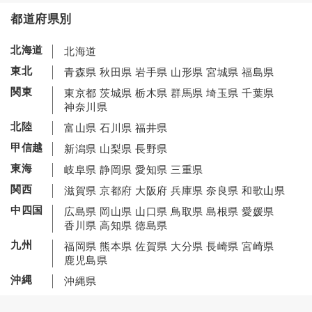
都道府県別
北海道
北海道
東北
青森県
秋田県
岩手県
山形県
宮城県
福島県
関東
東京都
茨城県
栃木県
群馬県
埼玉県
千葉県
神奈川県
北陸
富山県
石川県
福井県
甲信越
新潟県
山梨県
長野県
東海
岐阜県
静岡県
愛知県
三重県
関西
滋賀県
京都府
大阪府
兵庫県
奈良県
和歌山県
中四国
広島県
岡山県
山口県
鳥取県
島根県
愛媛県
香川県
高知県
徳島県
九州
福岡県
熊本県
佐賀県
大分県
長崎県
宮崎県
鹿児島県
沖縄
沖縄県