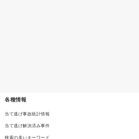
各種情報
当て逃げ事故統計情報
当て逃げ解決済み事件
検索の多いキーワード