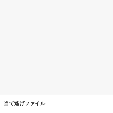
当て逃げファイル